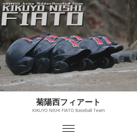
菊陽西フィアート
KIKUYO NISHI FIATO Baseball Team
ナ
ビ