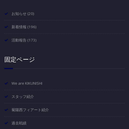
お知らせ
(20)
新着情報
(196)
活動報告
(173)
固定ページ
We are KIKUNISHI
スタッフ紹介
菊陽西フィアート紹介
過去戦績