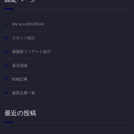
We are KIKUNISHI
スタッフ紹介
菊陽西フィアート紹介
過去戦績
投稿記事
協賛企業一覧
最近の投稿