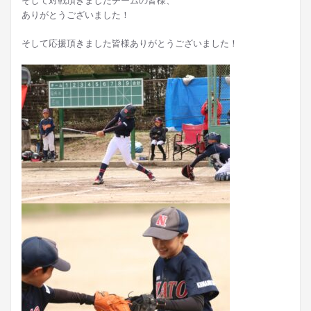
ありがとうございました！
そして応援頂きました皆様ありがとうございました！