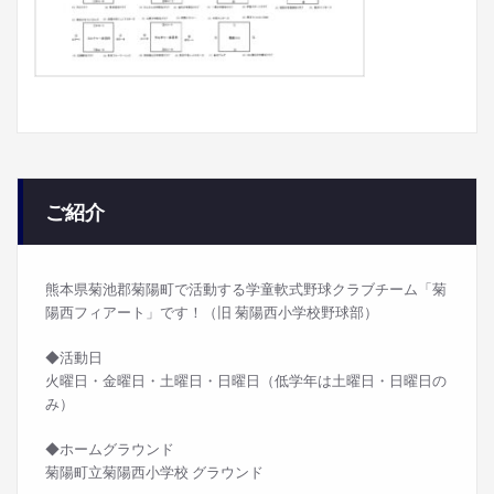
ご紹介
熊本県菊池郡菊陽町で活動する学童軟式野球クラブチーム「菊
陽西フィアート」です！（旧 菊陽西小学校野球部）
◆活動日
火曜日・金曜日・土曜日・日曜日（低学年は土曜日・日曜日の
み）
◆ホームグラウンド
菊陽町立菊陽西小学校 グラウンド