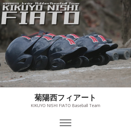
菊陽西フィアート
KIKUYO NISHI FIATO Baseball Team
ナ
ビ