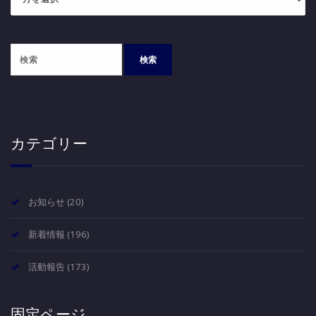
ー
カ
イ
ブ
カテゴリー
お知らせ
(20)
新着情報
(196)
活動報告
(173)
固定ページ