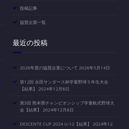
投稿記事
協賛企業一覧
最近の投稿
2026年度の協賛企業について
2026年5月14日
第12回 永田サンダース杯学童野球５年生大会
【結果】
2024年12月8日
第3回 熊本県チャンピオンシップ学童軟式野球大
会【結果】
2024年12月8日
DESCENTE CUP 2024 U-12【結果】
2024年12