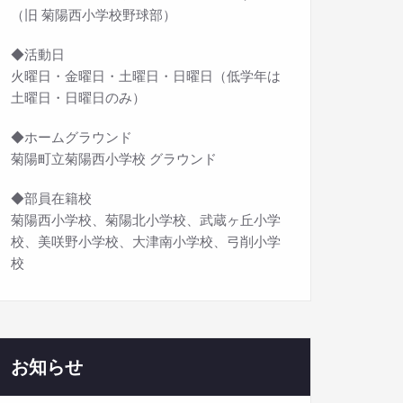
（旧 菊陽西小学校野球部）
◆活動日
火曜日・金曜日・土曜日・日曜日（低学年は
土曜日・日曜日のみ）
◆ホームグラウンド
菊陽町立菊陽西小学校 グラウンド
◆部員在籍校
菊陽西小学校、菊陽北小学校、武蔵ヶ丘小学
校、美咲野小学校、大津南小学校、弓削小学
校
お知らせ