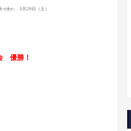
日（土）
、5月29日（土）
会 優勝！