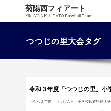
菊陽西フィアート
KIKUYO NISHI FIATO Baseball Team
つつじの里大会タグ
令和３年度「つつじの里」小
《令和３年度「つつじの里」小学校軟式野球大会