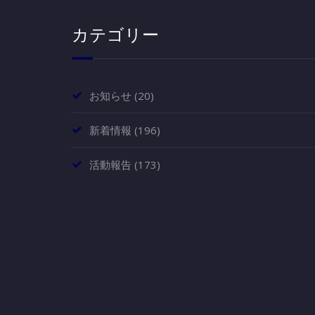
カテゴリー
お知らせ
(20)
新着情報
(196)
活動報告
(173)