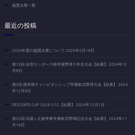
協賛企業一覧
最近の投稿
2026年度の協賛企業について
2026年5月14日
第12回 永田サンダース杯学童野球５年生大会【結果】
2024年12
月8日
第3回 熊本県チャンピオンシップ学童軟式野球大会【結果】
2024
年12月8日
DESCENTE CUP 2024 U-12【結果】
2024年12月1日
第25回 武蔵ヶ丘旗争奪学童軟式野球記念大会【結果】
2024年11
月16日