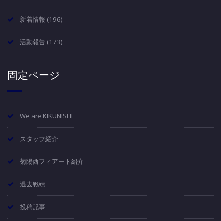
新着情報
(196)
活動報告
(173)
固定ページ
We are KIKUNISHI
スタッフ紹介
菊陽西フィアート紹介
過去戦績
投稿記事