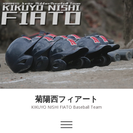
菊陽西フィアート
KIKUYO NISHI FIATO Baseball Team
ナ
ビ