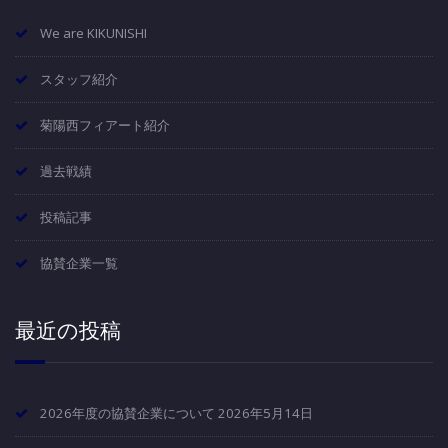
We are KIKUNISHI
スタッフ紹介
菊陽西フィアート紹介
過去戦績
投稿記事
協賛企業一覧
最近の投稿
2026年度の協賛企業について
2026年5月14日