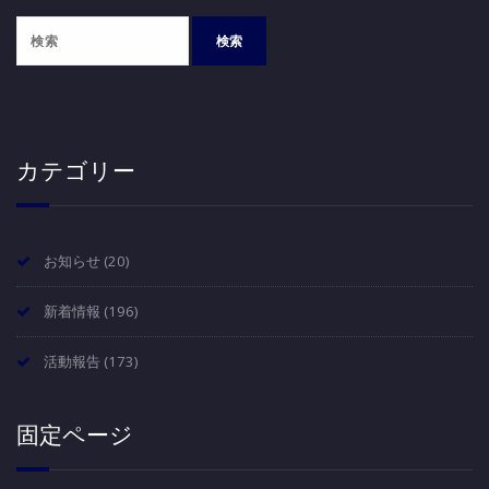
イ
ブ
カテゴリー
お知らせ
(20)
新着情報
(196)
活動報告
(173)
固定ページ