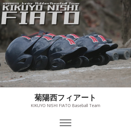
菊陽西フィアート
KIKUYO NISHI FIATO Baseball Team
ナ
ビ