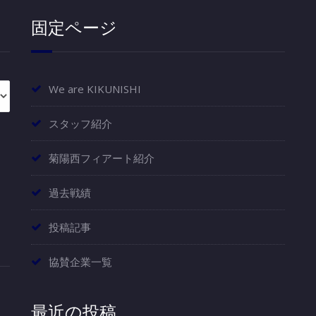
固定ページ
We are KIKUNISHI
スタッフ紹介
菊陽西フィアート紹介
過去戦績
投稿記事
協賛企業一覧
最近の投稿