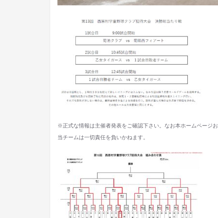
※正式な情報は主催者発表をご確認下さい。なお本ホームページお
当チームは一切責任を負いかねます。