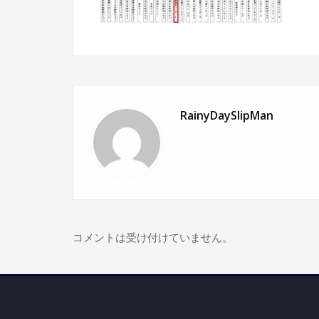
RainyDaySlipMan
コメントは受け付けていません。