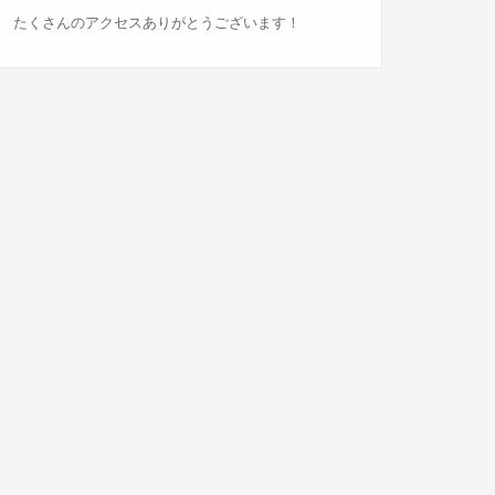
たくさんのアクセスありがとうございます！