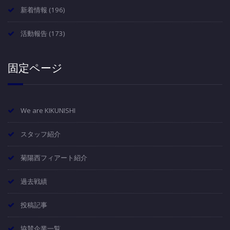
新着情報
(196)
活動報告
(173)
固定ページ
We are KIKUNISHI
スタッフ紹介
菊陽西フィアート紹介
過去戦績
投稿記事
協賛企業一覧