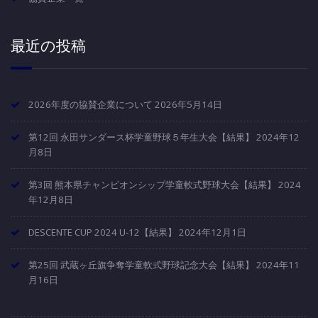
最近の投稿
2026年度の協賛企業について
2026年5月14日
第12回 永田サンダース杯学童野球５年生大会【結果】
2024年12
月8日
第3回 熊本県チャンピオンシップ学童軟式野球大会【結果】
2024
年12月8日
DESCENTE CUP 2024 U-12【結果】
2024年12月1日
第25回 武蔵ヶ丘旗争奪学童軟式野球記念大会【結果】
2024年11
月16日