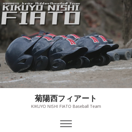
菊陽西フィアート
KIKUYO NISHI FIATO Baseball Team
ナ
ビ