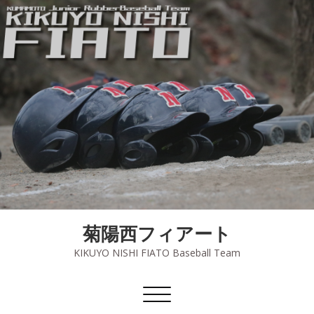
菊陽西フィアート
KIKUYO NISHI FIATO Baseball Team
ナ
ビ