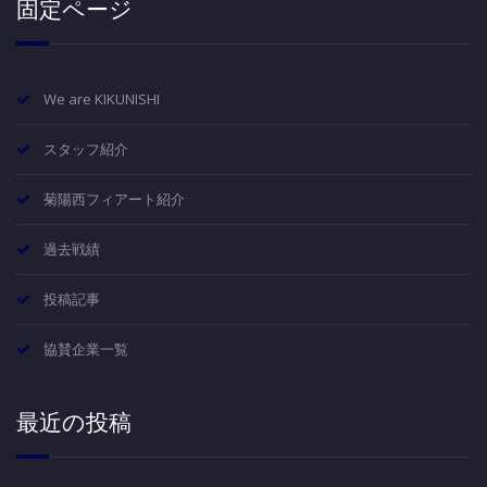
固定ページ
We are KIKUNISHI
スタッフ紹介
菊陽西フィアート紹介
過去戦績
投稿記事
協賛企業一覧
最近の投稿