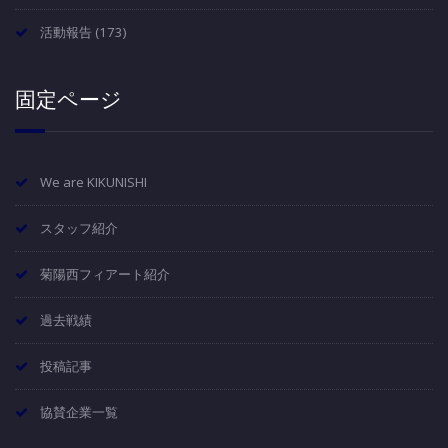
活動報告
(173)
固定ページ
We are KIKUNISHI
スタッフ紹介
菊陽西フィアート紹介
過去戦績
投稿記事
協賛企業一覧