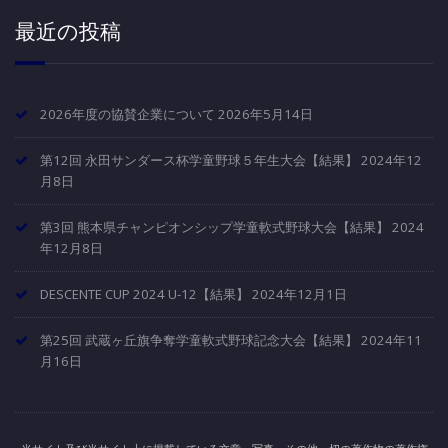
最近の投稿
2026年度の協賛企業について
2026年5月14日
第12回 永田サンダース杯学童野球５年生大会【結果】
2024年12
月8日
第3回 熊本県チャンピオンシップ学童軟式野球大会【結果】
2024
年12月8日
DESCENTE CUP 2024 U-12【結果】
2024年12月1日
第25回 武蔵ヶ丘旗争奪学童軟式野球記念大会【結果】
2024年11
月16日