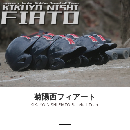
菊陽西フィアート
KIKUYO NISHI FIATO Baseball Team
ナ
ビ