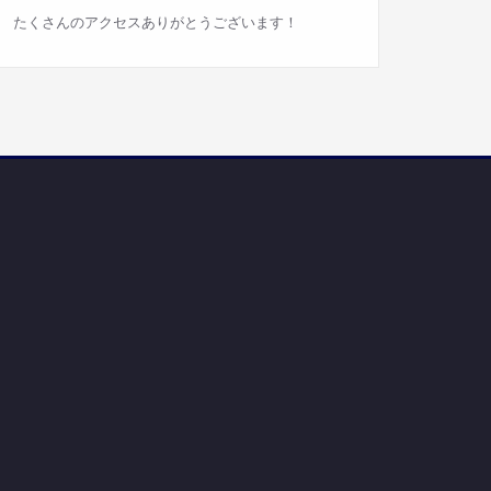
たくさんのアクセスありがとうございます！