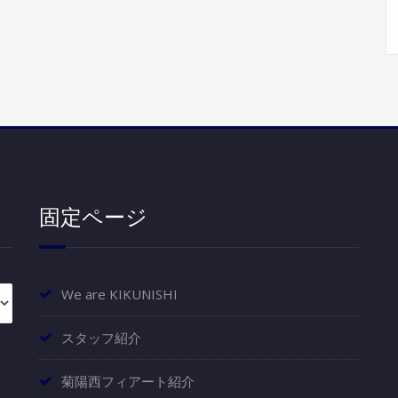
固定ページ
We are KIKUNISHI
スタッフ紹介
菊陽西フィアート紹介