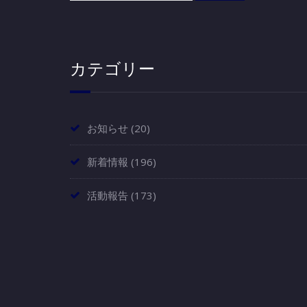
カテゴリー
お知らせ
(20)
新着情報
(196)
活動報告
(173)