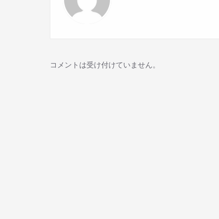
コメントは受け付けていません。