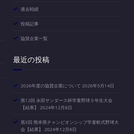
過去戦績
投稿記事
協賛企業一覧
最近の投稿
2026年度の協賛企業について
2026年5月14日
第12回 永田サンダース杯学童野球５年生大会
【結果】
2024年12月8日
第3回 熊本県チャンピオンシップ学童軟式野球大
会【結果】
2024年12月8日