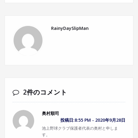
RainyDaySlipMan
2件のコメント
奥村順司
投稿日:8:55 PM - 2020年9月28日
池上野球クラブ保護者代表の奥村と申しま
す。