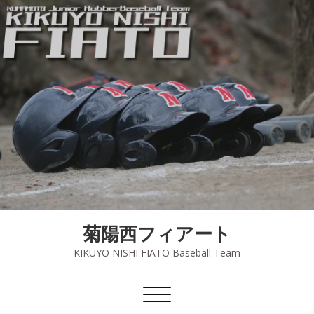
菊陽西フィアート
KIKUYO NISHI FIATO Baseball Team
ナ
ビ