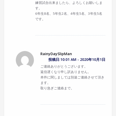
練習試合出来ましたら、よろしくお願いしま
す。
6年生8名、5年生2名、4年生5名、3年生5名
です。
RainyDaySlipMan
投稿日:10:01 AM - 2020年10月1日
ご連絡ありがとうございます。
返信遅くなり申し訳ありません。
本件に関しましては別途ご連絡させて頂き
ます。
取り急ぎご連絡まで。