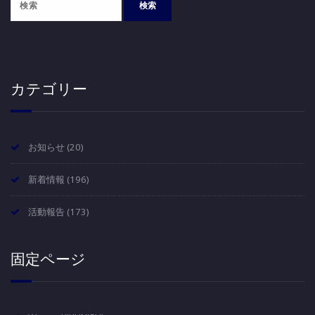
カテゴリー
お知らせ
(20)
新着情報
(196)
活動報告
(173)
固定ページ