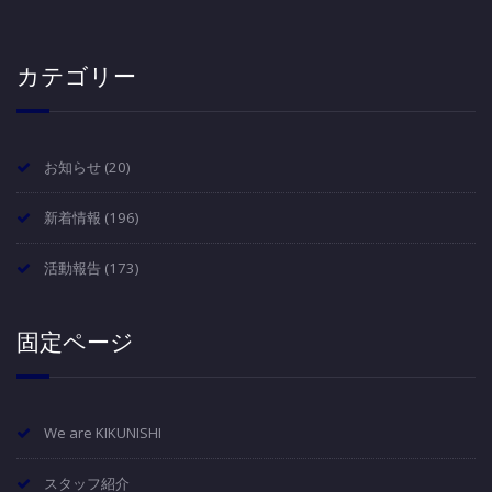
カテゴリー
お知らせ
(20)
新着情報
(196)
活動報告
(173)
固定ページ
We are KIKUNISHI
スタッフ紹介