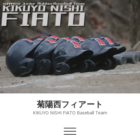
菊陽西フィアート
KIKUYO NISHI FIATO Baseball Team
ナ
ビ