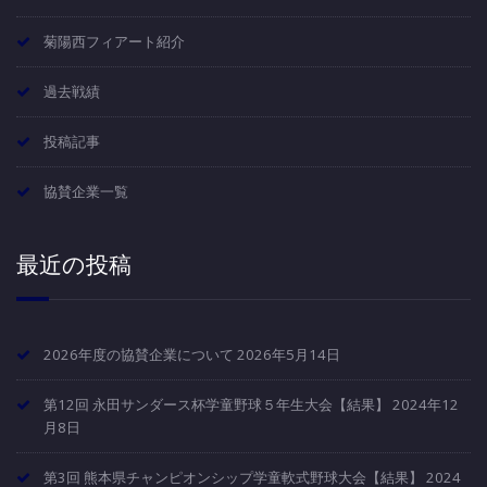
菊陽西フィアート紹介
過去戦績
投稿記事
協賛企業一覧
最近の投稿
2026年度の協賛企業について
2026年5月14日
第12回 永田サンダース杯学童野球５年生大会【結果】
2024年12
月8日
第3回 熊本県チャンピオンシップ学童軟式野球大会【結果】
2024